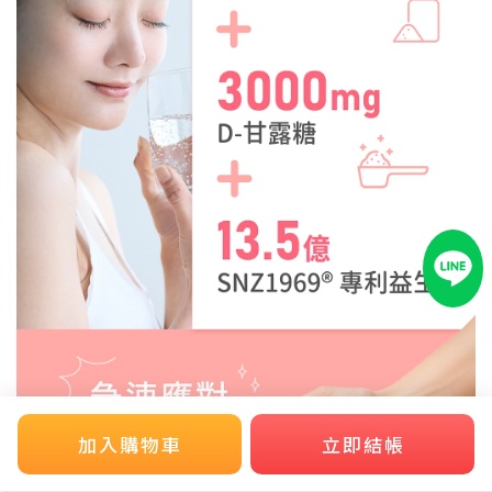
加入購物車
立即結帳