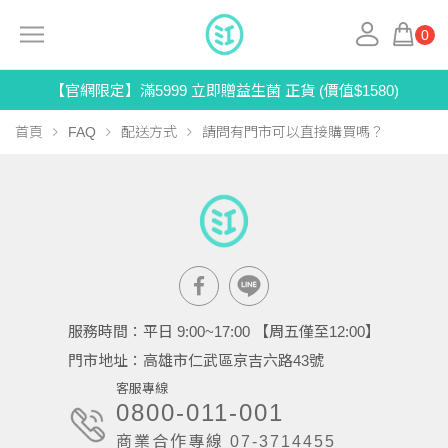
0
【官網限定】滿5999 立即贈益生菌 正貨 (價值$1580)
首頁
FAQ
配送方式
請問有門市可以直接購買嗎？
服務時間：平日 9:00~17:00 【周五僅至12:00】
門市地址：高雄市仁武區京吉六路43號
客服專線
0800-011-001
商業合作專線 07-3714455