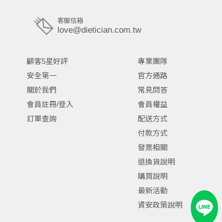
客服信箱
love@dietician.com.tw
顧客5星好評
專業團隊
安全第一
官方通路
關於我們
常見問答
會員註冊/登入
會員權益
訂單查詢
配送方式
付款方式
發票相關
退換貨說明
購買說明
最新活動
資安政策說明