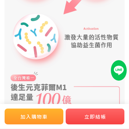
加入購物車
立即結帳