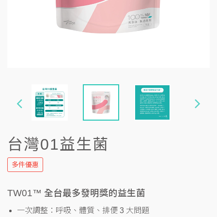
台灣01益生菌
多件優惠
TW01™ 全台最多發明獎的益生菌
一次調整：呼吸、體質、排便 3 大問題