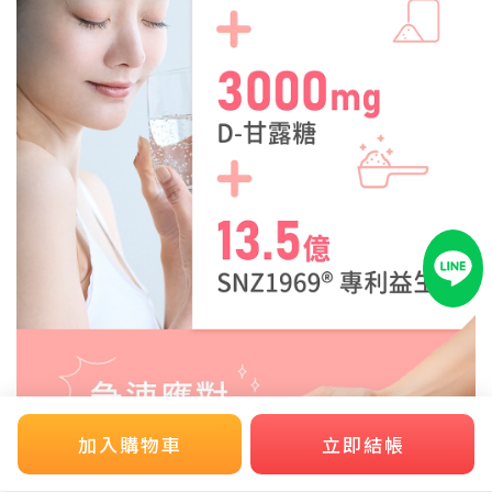
加入購物車
立即結帳