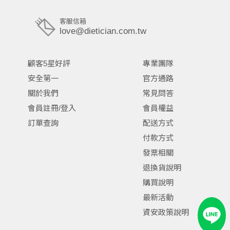
客服信箱
love@dietician.com.tw
顧客5星好評
專業團隊
安全第一
官方通路
關於我們
常見問答
會員註冊/登入
會員權益
訂單查詢
配送方式
付款方式
發票相關
退換貨說明
購買說明
最新活動
資安政策說明