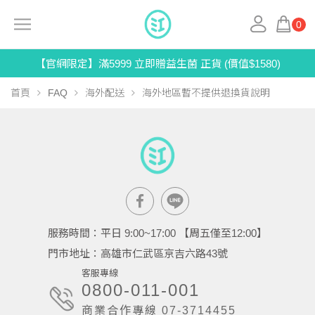
0
【官網限定】滿5999 立即贈益生菌 正貨 (價值$1580)
首頁
FAQ
海外配送
海外地區暫不提供退換貨說明
服務時間：平日 9:00~17:00 【周五僅至12:00】
門市地址：高雄市仁武區京吉六路43號
客服專線
0800-011-001
商業合作專線 07-3714455