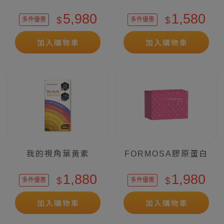
5,980
1,580
$
$
多件優惠
多件優惠
加入購物車
加入購物車
我的視角葉黃素
FORMOSA膠原蛋白
1,880
1,980
$
$
多件優惠
多件優惠
加入購物車
加入購物車