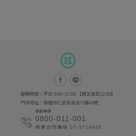
服務時間：平日 9:00~17:00 【周五僅至12:00】
門市地址：高雄市仁武區京吉六路43號
客服專線
0800-011-001
商業合作專線 07-3714455