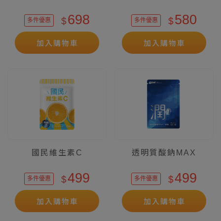
698
580
$
$
多件優惠
多件優惠
加入購物車
加入購物車
國民維生素C
透明質酸鈉MAX
499
499
$
$
多件優惠
多件優惠
加入購物車
加入購物車