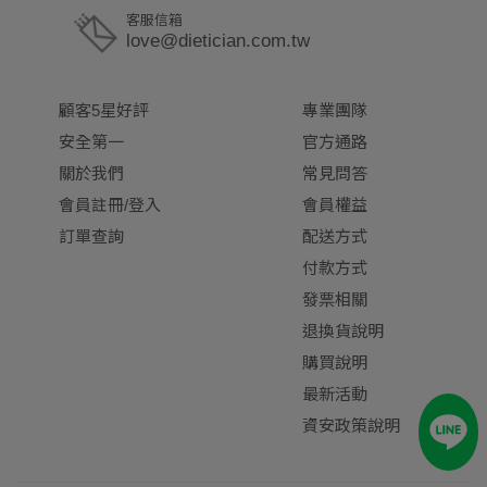
客服信箱
love@dietician.com.tw
顧客5星好評
專業團隊
安全第一
官方通路
關於我們
常見問答
會員註冊/登入
會員權益
訂單查詢
配送方式
付款方式
發票相關
退換貨說明
購買說明
最新活動
資安政策說明