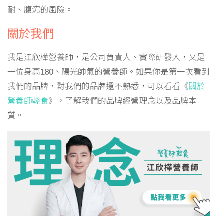
耐、腹瀉的風險。
關於我們
我是江欣樺營養師，是公司負責人、實際研發人，又是
一位身高180、陽光帥氣的營養師。如果你是第一次看到
我們的品牌，對我們的品牌還不熟悉，可以看看《
關於
營養師輕食
》，了解我們的品牌經營理念以及品牌本
質。