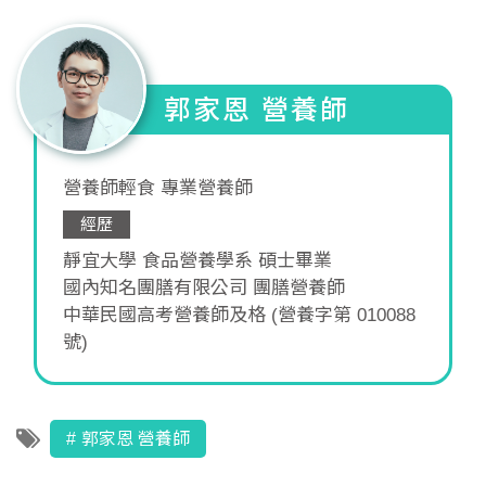
郭家恩 營養師
營養師輕食 專業營養師
經歷
靜宜大學 食品營養學系 碩士畢業
國內知名團膳有限公司 團膳營養師
中華民國高考營養師及格 (營養字第 010088
號)
郭家恩 營養師