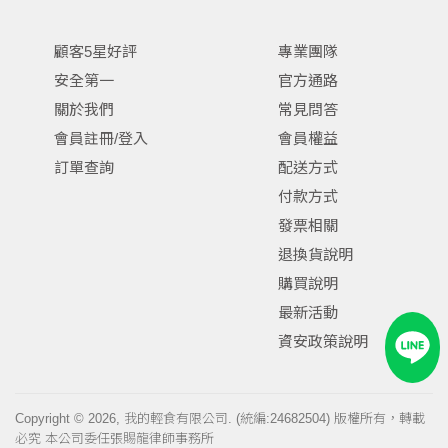
顧客5星好評
專業團隊
安全第一
官方通路
關於我們
常見問答
會員註冊/登入
會員權益
訂單查詢
配送方式
付款方式
發票相關
退換貨說明
購買說明
最新活動
資安政策說明
Copyright © 2026, 我的輕食有限公司. (統編:24682504) 版權所有，轉載
必究 本公司委任張賜龍律師事務所