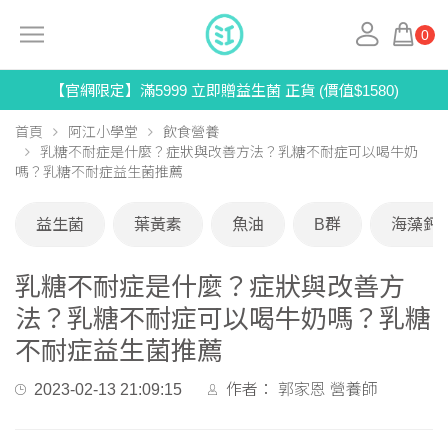
0
【官網限定】滿5999 立即贈益生菌 正貨 (價值$1580)
首頁
阿江小學堂
飲食營養
乳糖不耐症是什麼？症狀與改善方法？乳糖不耐症可以喝牛奶
嗎？乳糖不耐症益生菌推薦
益生菌
葉黃素
魚油
B群
海藻鈣
乳糖不耐症是什麼？症狀與改善方
法？乳糖不耐症可以喝牛奶嗎？乳糖
不耐症益生菌推薦
2023-02-13 21:09:15
作者：
郭家恩 營養師