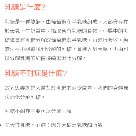
乳糖是什麼?
乳糖是一種雙醣，由葡萄糖和半乳糖組成，大部分存在
於母乳、牛奶當中。攝取含有乳糖的食物，小腸中的乳
糖酶會將乳糖分解成葡萄糖跟半乳糖，再進行吸收，若
無法在小腸被順利分解的乳糖，會進入到大腸，再由可
以分解乳糖的細菌接續著消化分解。
乳糖不耐症是什麼?
故名思義就是人體對於乳糖的耐受度差，我們的身體無
法消化分解乳糖。
乳糖不耐症主要可以分成三種：
先天性乳糖不耐症：因先天缺乏乳糖酶所致