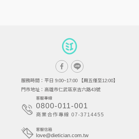
服務時間：平日 9:00~17:00 【周五僅至12:00】
門市地址：高雄市仁武區京吉六路43號
客服專線
0800-011-001
商業合作專線 07-3714455
客服信箱
love@dietician.com.tw