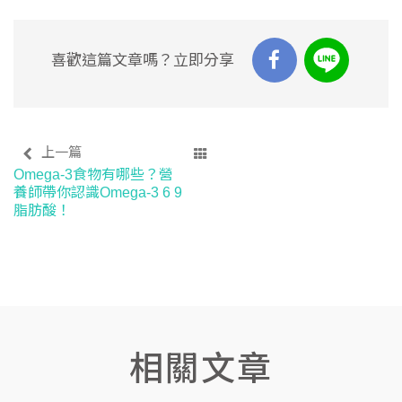
喜歡這篇文章嗎？立即分享
上一篇
Omega-3食物有哪些？營
養師帶你認識Omega-3 6 9
脂肪酸！
相關文章