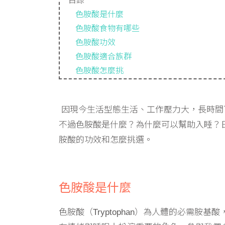
目錄
色胺酸是什麼
色胺酸食物有哪些
色胺酸功效
色胺酸適合族群
色胺酸怎麼挑
因現今生活型態生活、工作壓力大，長時間
不過色胺酸是什麼？為什麼可以幫助入睡？
胺酸的功效和怎麼挑選。
色胺酸是什麼
色胺酸（Tryptophan）為人體的必需