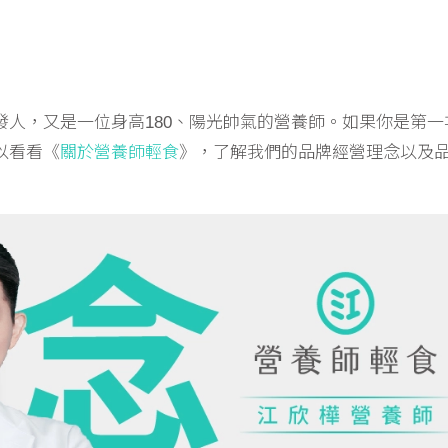
人，又是一位身高180、陽光帥氣的營養師。如果你是第一
以看看《
關於營養師輕食
》，了解我們的品牌經營理念以及