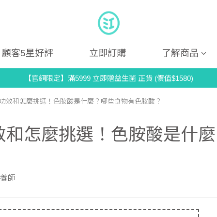
顧客5星好評
立即訂購
了解商品
【官網限定】滿5999 立即贈益生菌 正貨 (價值$1580)
酸功效和怎麼挑選！色胺酸是什麼？哪些食物有色胺酸？
效和怎麼挑選！色胺酸是什麼
營養師