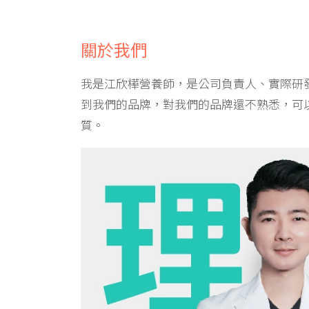
關於我們
我是江欣樺營養師，是公司負責人、實際研發
到我們的品牌，對我們的品牌還不熟悉，可
質。