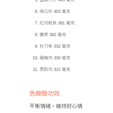
南瓜籽 403 毫克
紅肉鮭魚 391 毫克
腰果 382 毫克
秋刀魚 332 毫克
雞胸肉 330 毫克
里肌肉 312 毫克
色胺酸功效
平衡情緒，維持好心情