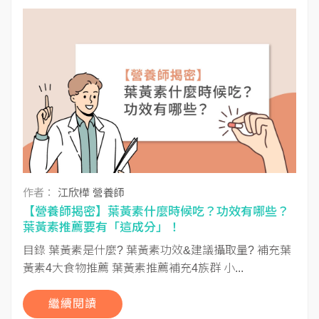
作者：
江欣樺 營養師
【營養師揭密】葉黃素什麼時候吃？功效有哪些？
葉黃素推薦要有「這成分」！
目錄 葉黃素是什麼? 葉黃素功效&建議攝取量? 補充葉
黃素4大食物推薦 葉黃素推薦補充4族群 小...
繼續閱讀