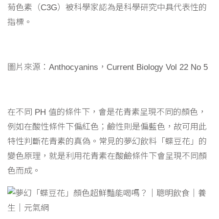
菊色素（C3G）被科學家認為是科學研究中具代表性的
指標。
圖片來源：Anthocyanins，Current Biology Vol 22 No 5
在不同 PH 值的條件下，會是花青素呈現不同的顏色，
例如在酸性條件下偏紅色；鹼性則是偏藍色，故可用此
特性判斷花青素的真偽。常見的夢幻飲料「蝶豆花」的
變色原理，就是利用花青素在酸鹼條件下會呈現不同顏
色而成。