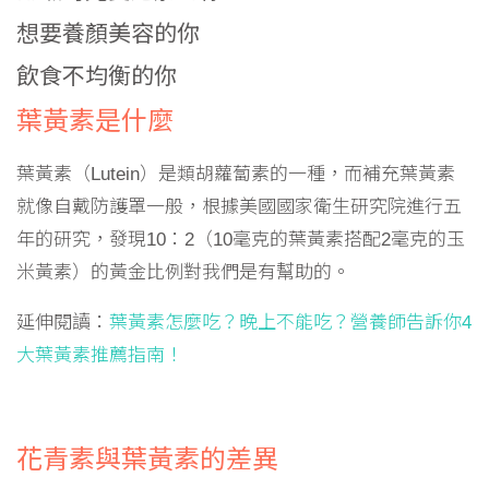
想要養顏美容的你
飲食不均衡的你
葉黃素是什麼
葉黃素（Lutein）是類胡蘿蔔素的一種，而補充葉黃素
就像自戴防護罩一般，根據美國國家衛生研究院進行五
年的研究，發現10：2（10毫克的葉黃素搭配2毫克的玉
米黃素）的黃金比例對我們是有幫助的。
延伸閱讀：
葉黃素怎麼吃？晚上不能吃？營養師告訴你4
大葉黃素推薦指南！
花青素與葉黃素的差異