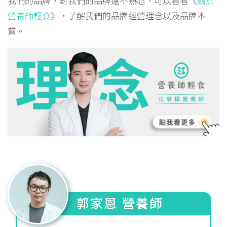
我們的品牌，對我們的品牌還不熟悉，可以看看《
關於
營養師輕食
》，了解我們的品牌經營理念以及品牌本
質。
郭家恩 營養師