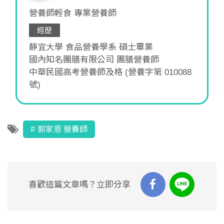
營養師輕食 專業營養師
經歷
靜宜大學 食品營養學系 碩士畢業
國內知名團膳有限公司 團膳營養師
中華民國高考營養師及格 (營養字第 010088
號)
郭家恩 營養師
喜歡這篇文章嗎？立即分享