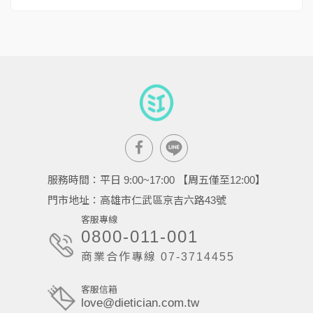
服務時間：平日 9:00~17:00 【周五僅至12:00】
門市地址：高雄市仁武區京吉六路43號
客服專線
0800-011-001
商業合作專線 07-3714455
客服信箱
love@dietician.com.tw