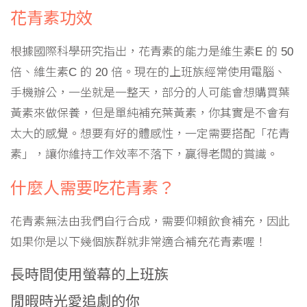
花青素功效
根據國際科學研究指出，花青素的能力是維生素E 的 50
倍、維生素C 的 20 倍。現在的上班族經常使用電腦、
手機辦公，一坐就是一整天，部分的人可能會想購買葉
黃素來做保養，但是單純補充葉黃素，你其實是不會有
太大的感覺。想要有好的體感性，一定需要搭配「花青
素」，讓你維持工作效率不落下，贏得老闆的賞識。
什麼人需要吃花青素？
花青素無法由我們自行合成，需要仰賴飲食補充，因此
如果你是以下幾個族群就非常適合補充花青素喔！
長時間使用螢幕的上班族
閒暇時光愛追劇的你