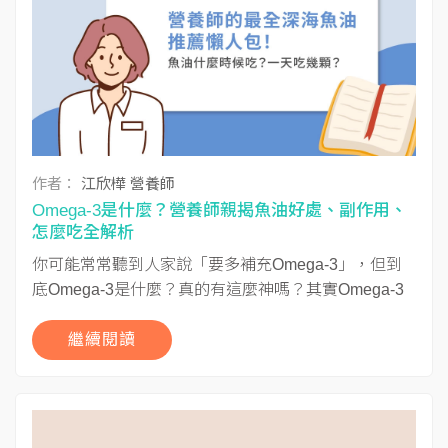
作者：
江欣樺 營養師
Omega-3是什麼？營養師親揭魚油好處、副作用、
怎麼吃全解析
你可能常常聽到人家說「要多補充Omega-3」，但到
底Omega-3是什麼？真的有這麼神嗎？其實Omega-3
已成...
繼續閱讀