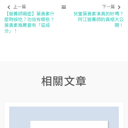
上一篇
下一篇
【營養師揭密】葉黃素什
兒童葉黃素凍真的好嗎？
麼時候吃？功效有哪些？
阿江營養師的真相大公
葉黃素推薦要有「這成
開！
分」！
相關文章