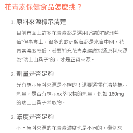
花青素保健食品怎麼挑？
原料來源標示清楚
目前市面上許多花青素都是選用所謂的"歐洲藍
莓"但事實上，很多的歐洲藍莓都是來自中國，花
青素濃度較低，若要補充花青素建議挑選原料來源
為"瑞士山桑子"的，才是正貨來源。
劑量是否足夠
光有標示原料來源是不夠的！還要選擇有清楚標示
劑量，是否有標示xx萃取物的劑量，例如 160mg
的瑞士山桑子萃取物。
濃度是否足夠
不同原料來源的花青素濃度也是不同的，舉例來