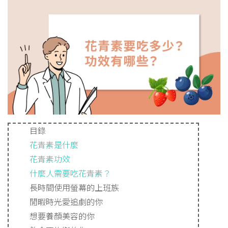
目錄
花青素是什麼
花青素功效
什麼人需要吃花青素？
長時間使用螢幕的上班族
閒暇時光愛追劇的你
想要養顏美容的你