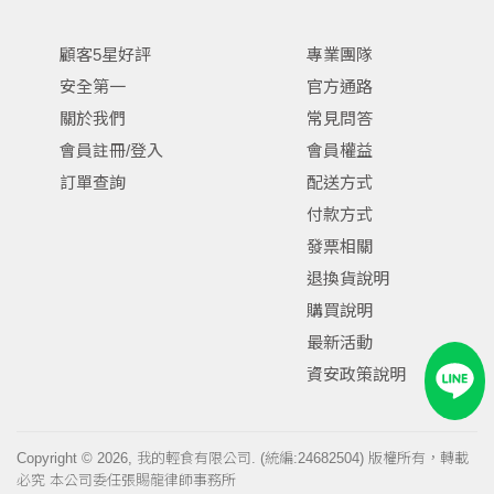
顧客5星好評
專業團隊
安全第一
官方通路
關於我們
常見問答
會員註冊/登入
會員權益
訂單查詢
配送方式
付款方式
發票相關
退換貨說明
購買說明
最新活動
資安政策說明
Copyright © 2026, 我的輕食有限公司. (統編:24682504) 版權所有，轉載
必究 本公司委任張賜龍律師事務所