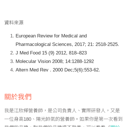
資料來源
European Review for Medical and
Pharmacological Sciences, 2017; 21: 2518-2525.
J Med Food 15 (9) 2012, 818–823
Molecular Vision 2008; 14:1288-1292
Altern Med Rev . 2000 Dec;5(6):553-62.
關於我們
我是江欣樺營養師，是公司負責人、實際研發人，又是
一位身高180、陽光帥氣的營養師。如果你是第一次看到