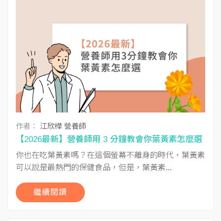
作者：
江欣樺 營養師
【2026最新】營養師用 3 分鐘教會你葉黃素怎麼選
你也在吃葉黃素嗎？在這個螢幕不離身的時代，葉黃素
可以說是最熱門的保健食品，但是，葉黃素...
繼續閱讀