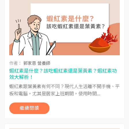
作者：
郭家恩 營養師
蝦紅素是什麼？該吃蝦紅素還是葉黃素？蝦紅素功
效大解析！
蝦紅素跟葉黃素有何不同？現代人生活離不開手機、平
板和電腦，尤其是居家上班期間，使用時間...
繼續閱讀