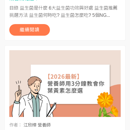
目錄 益生菌是什麼 6大益生菌功效與好處 益生菌推薦
挑選方法 益生菌何時吃? 益生菌怎麼吃? 5個NG...
繼續閱讀
作者：
江欣樺 營養師