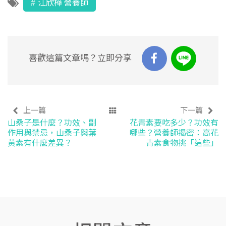
江欣樺 營養師
喜歡這篇文章嗎？立即分享
上一篇
下一篇
山桑子是什麼？功效、副
花青素要吃多少？功效有
作用與禁忌，山桑子與葉
哪些？營養師揭密：高花
黃素有什麼差異？
青素食物挑「這些」