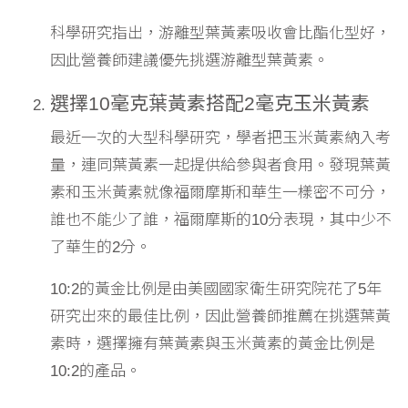
科學研究指出，游離型葉黃素吸收會比酯化型好，
因此營養師建議優先挑選游離型葉黃素。
選擇10毫克葉黃素搭配2毫克玉米黃素
最近一次的大型科學研究，學者把玉米黃素納入考
量，連同葉黃素一起提供給參與者食用。發現葉黃
素和玉米黃素就像福爾摩斯和華生一樣密不可分，
誰也不能少了誰，福爾摩斯的10分表現，其中少不
了華生的2分。
10:2的黃金比例是由美國國家衛生研究院花了5年
研究出來的最佳比例，因此營養師推薦在挑選葉黃
素時，選擇擁有葉黃素與玉米黃素的黃金比例是
10:2的產品。