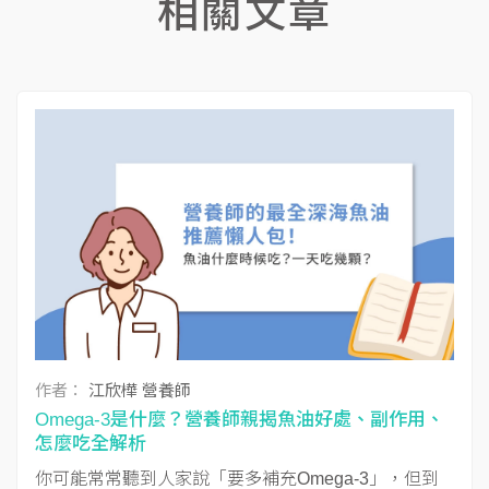
相關文章
作者：
江欣樺 營養師
Omega-3是什麼？營養師親揭魚油好處、副作用、
怎麼吃全解析
你可能常常聽到人家說「要多補充Omega-3」，但到