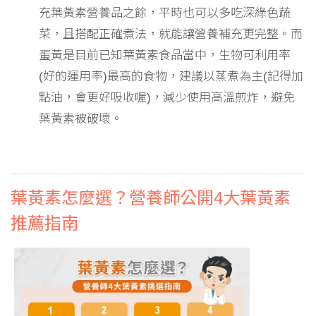
充葉黃素營養品之餘，平時也可以多吃深綠色蔬
菜，且搭配正確煮法，就能讓營養補充更完整。而
蛋黃是目前已知葉黃素食品當中，生物可利用率
(好的運用率)最高的食物，建議以蒸煮為主(記得加
點油，會更好吸收喔)，減少使用高溫煎炸，避免
葉黃素被破壞。
葉黃素怎麼選？營養師公開4大葉黃素
推薦指南