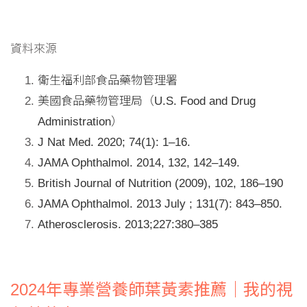
資料來源
衛生福利部食品藥物管理署
美國食品藥物管理局（U.S. Food and Drug
Administration）
J Nat Med. 2020; 74(1): 1–16.
JAMA Ophthalmol. 2014, 132, 142–149.
British Journal of Nutrition (2009), 102, 186–190
JAMA Ophthalmol. 2013 July ; 131(7): 843–850.
Atherosclerosis. 2013;227:380–385
2024年專業營養師葉黃素推薦｜我的視