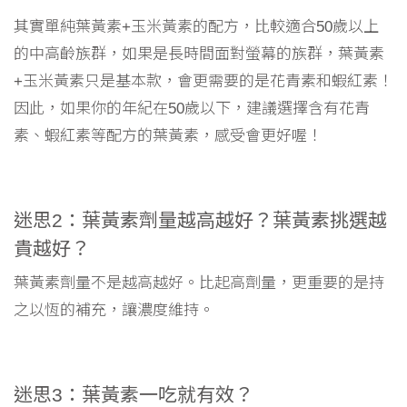
其實單純葉黃素+玉米黃素的配方，比較適合50歲以上
的中高齡族群，如果是長時間面對螢幕的族群，葉黃素
+玉米黃素只是基本款，會更需要的是花青素和蝦紅素！
因此，如果你的年紀在50歲以下，建議選擇含有花青
素、蝦紅素等配方的葉黃素，感受會更好喔！
迷思2：葉黃素劑量越高越好？葉黃素挑選越
貴越好？
葉黃素劑量不是越高越好。比起高劑量，更重要的是持
之以恆的補充，讓濃度維持。
迷思3：葉黃素一吃就有效？