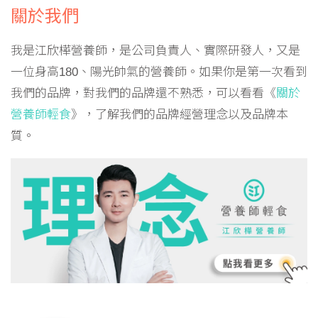
關於我們
我是江欣樺營養師，是公司負責人、實際研發人，又是
一位身高180、陽光帥氣的營養師。如果你是第一次看到
我們的品牌，對我們的品牌還不熟悉，可以看看《
關於
營養師輕食
》，了解我們的品牌經營理念以及品牌本
質。