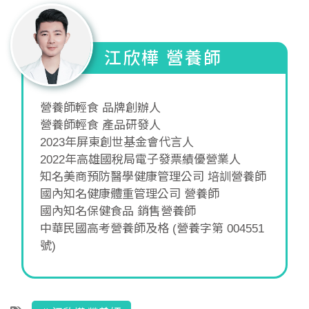
江欣樺 營養師
營養師輕食 品牌創辦人
營養師輕食 產品研發人
2023年屏東創世基金會代言人
2022年高雄國稅局電子發票績優營業人
知名美商預防醫學健康管理公司 培訓營養師
國內知名健康體重管理公司 營養師
國內知名保健食品 銷售營養師
中華民國高考營養師及格 (營養字第 004551
號)