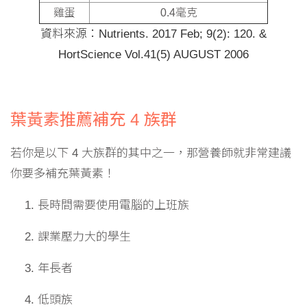
雞蛋
0.4毫克
資料來源：Nutrients. 2017 Feb; 9(2): 120. &
HortScience Vol.41(5) AUGUST 2006
葉黃素推薦補充 4 族群
若你是以下 4 大族群的其中之一，那營養師就非常建議
你要多補充葉黃素！
長時間需要使用電腦的上班族
課業壓力大的學生
年長者
低頭族