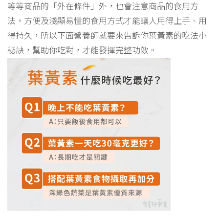
等等商品的「外在條件」外，也會注意商品的食用方
法，方便及淺顯易懂的食用方式才能讓人用得上手、用
得持久，所以下面營養師就要來告訴你葉黃素的吃法小
秘訣，幫助你吃對，才能發揮完整功效。