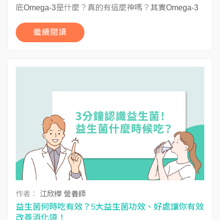
底Omega-3是什麼？真的有這麼神嗎？其實Omega-3
已成...
繼續閱讀
作者：
江欣樺 營養師
益生菌何時吃有效？5大益生菌功效、好處讓你有效
改善消化道！