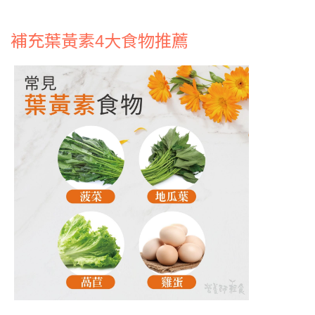
補充葉黃素4大食物推薦