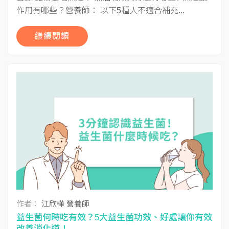
作用有哪些？營養師： 以下5種人不適合補充...
繼續閱讀
作者：
江欣樺 營養師
益生菌何時吃有效？5大益生菌功效、好處讓你有效
改善消化道！