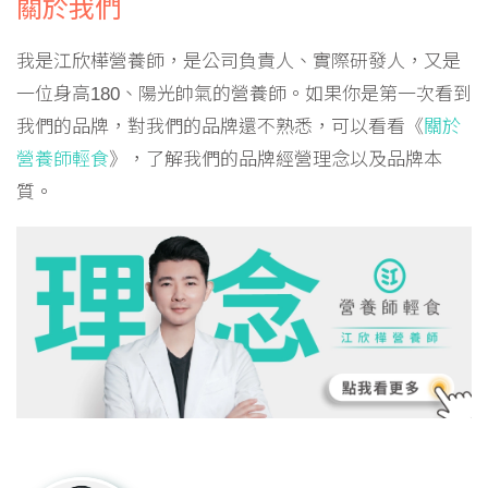
關於我們
我是江欣樺營養師，是公司負責人、實際研發人，又是
一位身高180、陽光帥氣的營養師。如果你是第一次看到
我們的品牌，對我們的品牌還不熟悉，可以看看《
關於
營養師輕食
》，了解我們的品牌經營理念以及品牌本
質。