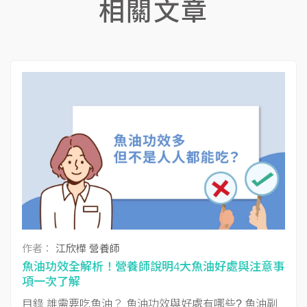
相關文章
作者：
江欣樺 營養師
魚油功效全解析！營養師說明4大魚油好處與注意事
項一次了解
目錄 誰需要吃魚油？ 魚油功效與好處有哪些? 魚油副