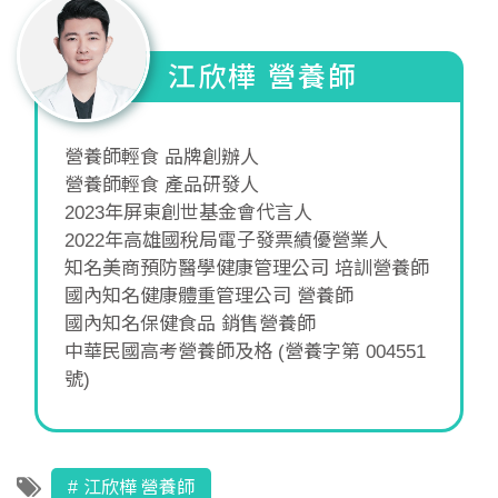
江欣樺 營養師
營養師輕食 品牌創辦人
營養師輕食 產品研發人
2023年屏東創世基金會代言人
2022年高雄國稅局電子發票績優營業人
知名美商預防醫學健康管理公司 培訓營養師
國內知名健康體重管理公司 營養師
國內知名保健食品 銷售營養師
中華民國高考營養師及格 (營養字第 004551
號)
江欣樺 營養師