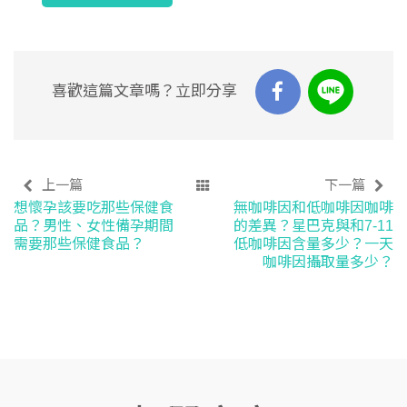
喜歡這篇文章嗎？立即分享
上一篇
下一篇
想懷孕該要吃那些保健食
無咖啡因和低咖啡因咖啡
品？男性、女性備孕期間
的差異？星巴克與和7-11
需要那些保健食品？
低咖啡因含量多少？一天
咖啡因攝取量多少？