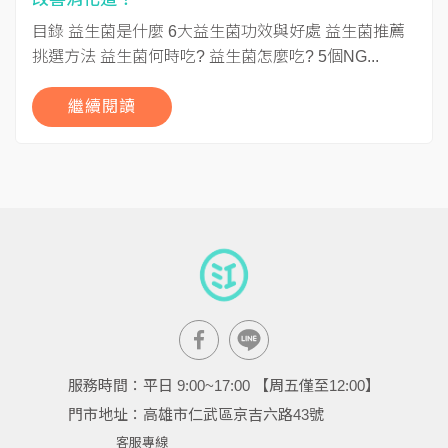
目錄 益生菌是什麼 6大益生菌功效與好處 益生菌推薦
挑選方法 益生菌何時吃? 益生菌怎麼吃? 5個NG...
繼續閱讀
服務時間：平日 9:00~17:00 【周五僅至12:00】
門市地址：高雄市仁武區京吉六路43號
客服專線