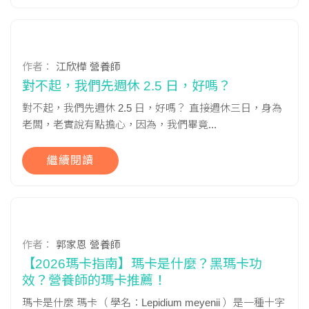
作者：
江欣樺 營養師
對不起，我們先週休 2.5 日，好嗎？
對不起，我們先週休 2.5 日，好嗎？ 直接週休三日，身為
老闆，老實說有點擔心，因為，我們畢竟...
繼續閱讀
作者：
郭家恩 營養師
【2026瑪卡指南】瑪卡是什麼？黑瑪卡功
效？營養師的瑪卡推薦！
瑪卡是什麼 瑪卡（ 學名：Lepidium meyenii ）是一種十字