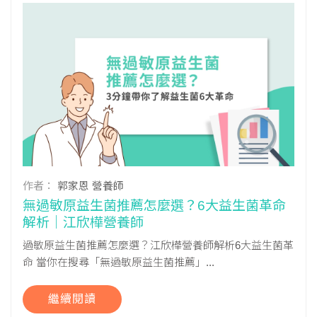
作者：
郭家恩 營養師
無過敏原益生菌推薦怎麼選？6大益生菌革命
解析｜江欣樺營養師
過敏原益生菌推薦怎麼選？江欣樺營養師解析6大益生菌革
命 當你在搜尋「無過敏原益生菌推薦」...
繼續閱讀