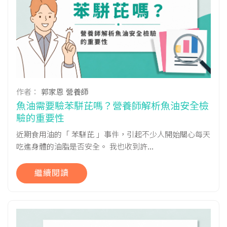
作者：
郭家恩 營養師
魚油需要驗苯駢芘嗎？營養師解析魚油安全檢
驗的重要性
近期食用油的「 苯駢芘 」事件，引起不少人開始關心每天
吃進身體的油脂是否安全。 我也收到許...
繼續閱讀