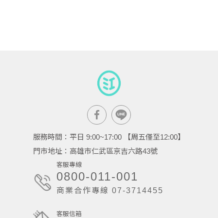
服務時間：平日 9:00~17:00 【周五僅至12:00】
門市地址：高雄市仁武區京吉六路43號
客服專線
0800-011-001
商業合作專線 07-3714455
客服信箱