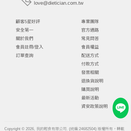
love@dietician.com.tw
顧客5星好評
專業團隊
安全第一
官方通路
關於我們
常見問答
會員註冊/登入
會員權益
訂單查詢
配送方式
付款方式
發票相關
退換貨說明
購買說明
最新活動
資安政策說明
Copyright © 2026, 我的輕食有限公司. (統編:24682504) 版權所有，轉載