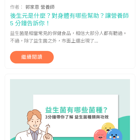
作者：
郭家恩 營養師
後生元是什麼？對身體有哪些幫助？讓營養師
5 分鐘告訴你！
益生菌是相當常見的保健食品，相信大部分人都有聽過。
不過，除了益生菌之外，市面上還出現了...
繼續閱讀