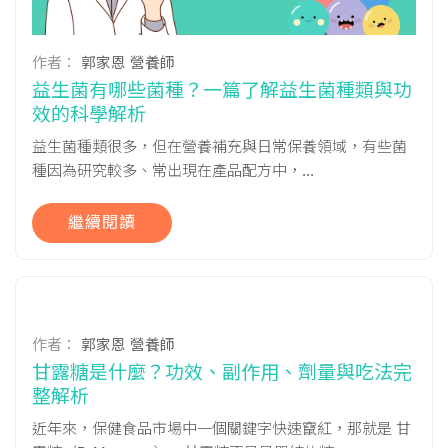
作者：
郭家恩 營養師
益生菌有哪些菌種？一篇了解益生菌種類與功
效的科學解析
益生菌種類很多，但在營養補充與日常保養領域，有些菌
種因為研究較多、常出現在產品配方中，...
繼續閱讀
作者：
郭家恩 營養師
甘露糖是什麼？功效、副作用、劑量與吃法完
整解析
近年來，保健食品市場中一個關鍵字快速竄紅，那就是 甘