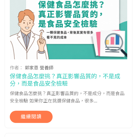
作者：
郭家恩 營養師
保健食品怎麼挑？真正影響品質的，不是成
分，而是食品安全檢驗
保健食品怎麼挑？真正影響品質的，不是成分，而是食品
安全檢驗 如果你正在挑選保健食品，很多...
繼續閱讀