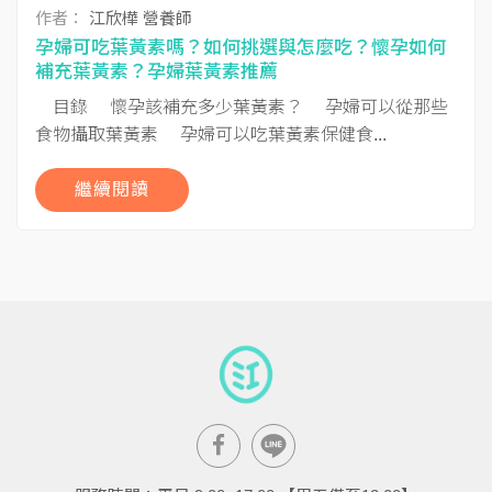
作者：
江欣樺 營養師
孕婦可吃葉黃素嗎？如何挑選與怎麼吃？懷孕如何
補充葉黃素？孕婦葉黃素推薦
目錄 懷孕該補充多少葉黃素？ 孕婦可以從那些
食物攝取葉黃素 孕婦可以吃葉黃素保健食...
繼續閱讀