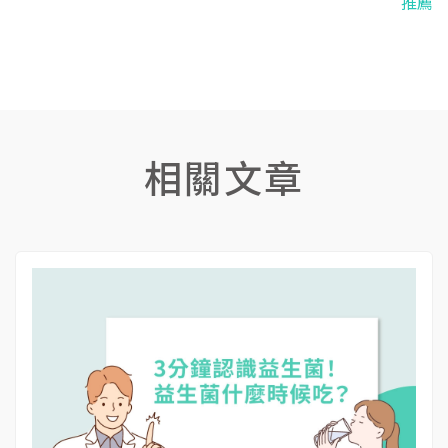
推薦
相關文章