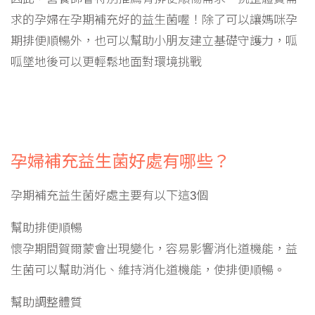
求的孕婦在孕期補充好的益生菌喔！除了可以讓媽咪孕
期排便順暢外，也可以幫助小朋友建立基礎守護力，呱
呱墜地後可以更輕鬆地面對環境挑戰
孕婦補充益生菌好處有哪些？
孕期補充益生菌好處主要有以下這3個
幫助排便順暢
懷孕期間賀爾蒙會出現變化，容易影響消化道機能，益
生菌可以幫助消化、維持消化道機能，使排便順暢。
幫助調整體質