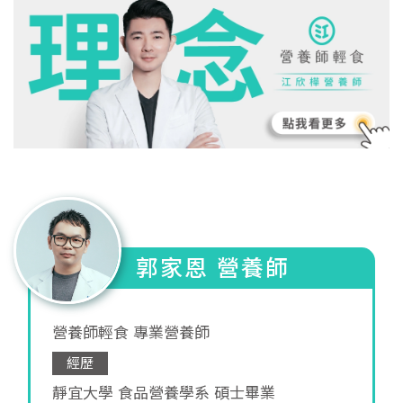
郭家恩 營養師
營養師輕食 專業營養師
經歷
靜宜大學 食品營養學系 碩士畢業