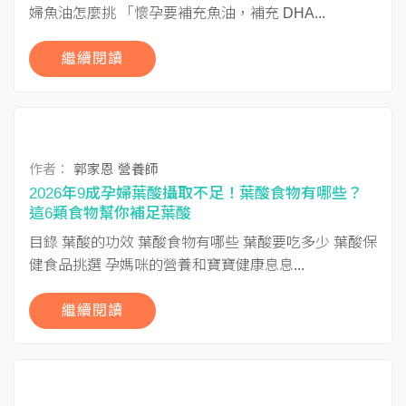
婦魚油怎麼挑 「懷孕要補充魚油，補充 DHA...
繼續閱讀
作者：
郭家恩 營養師
2026年9成孕婦葉酸攝取不足！葉酸食物有哪些？
這6類食物幫你補足葉酸
目錄 葉酸的功效 葉酸食物有哪些 葉酸要吃多少 葉酸保
健食品挑選 孕媽咪的營養和寶寶健康息息...
繼續閱讀