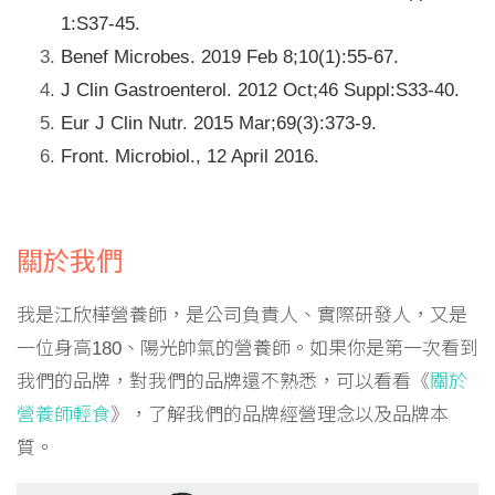
1:S37-45.
Benef Microbes. 2019 Feb 8;10(1):55-67.
J Clin Gastroenterol. 2012 Oct;46 Suppl:S33-40.
Eur J Clin Nutr. 2015 Mar;69(3):373-9.
Front. Microbiol., 12 April 2016.
關於我們
我是江欣樺營養師，是公司負責人、實際研發人，又是
一位身高180、陽光帥氣的營養師。如果你是第一次看到
我們的品牌，對我們的品牌還不熟悉，可以看看《
關於
營養師輕食
》，了解我們的品牌經營理念以及品牌本
質。