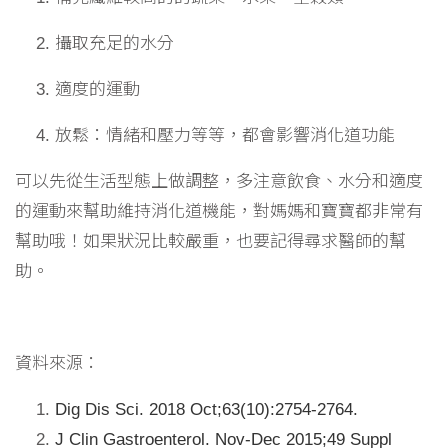
攝取充足的水分
適度的運動
放鬆：情緒和壓力等等，都會影響消化道功能
可以先從生活型態上做調整，多注意飲食、水分和適度
的運動來幫助維持消化道機能，對媽媽和寶寶都非常有
幫助哦！如果狀況比較嚴重，也要記得尋求醫師的幫
助。
資料來源：
Dig Dis Sci. 2018 Oct;63(10):2754-2764.
J Clin Gastroenterol. Nov-Dec 2015;49 Suppl