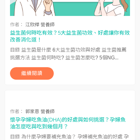
作者：
江欣樺 營養師
益生菌何時吃有效？5大益生菌功效、好處讓你有效
改善消化道！
目錄 益生菌是什麼 6大益生菌功效與好處 益生菌推薦
挑選方法 益生菌何時吃? 益生菌怎麼吃? 5個NG...
繼續閱讀
作者：
郭家恩 營養師
懷孕孕婦吃魚油(DHA)的好處與如何挑選？孕婦魚
油怎麼吃與吃到幾個月？
目錄 為什麼孕婦要補充魚油？ 孕婦補充魚油的好處 孕